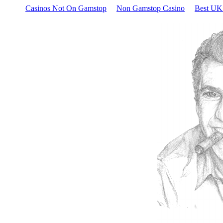
Casinos Not On Gamstop
Non Gamstop Casino
Best UK