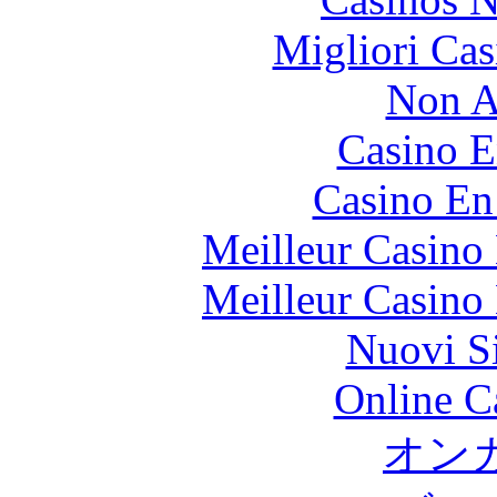
Migliori Cas
Non A
Casino E
Casino En
Meilleur Casino
Meilleur Casino
Nuovi S
Online C
オン