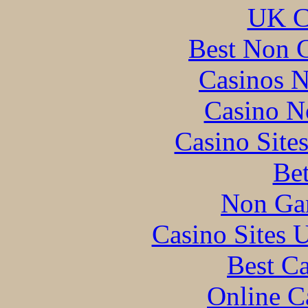
UK Ca
Best Non 
Casinos 
Casino N
Casino Site
Bet
Non Ga
Casino Sites
Best Ca
Online C